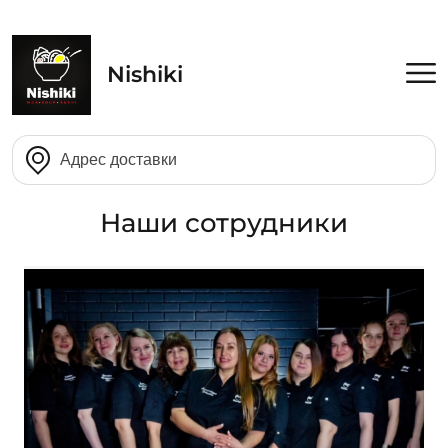
Nishiki
Наши сотрудники