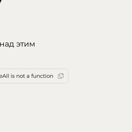
 над этим
All is not a function