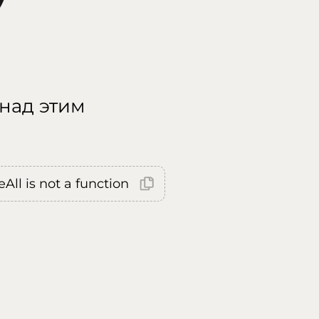
 над этим
All is not a function