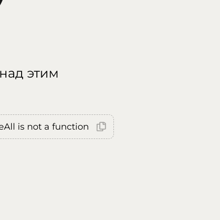
 над этим
All is not a function