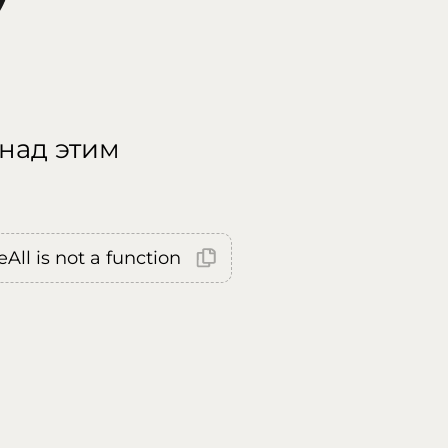
 над этим
All is not a function