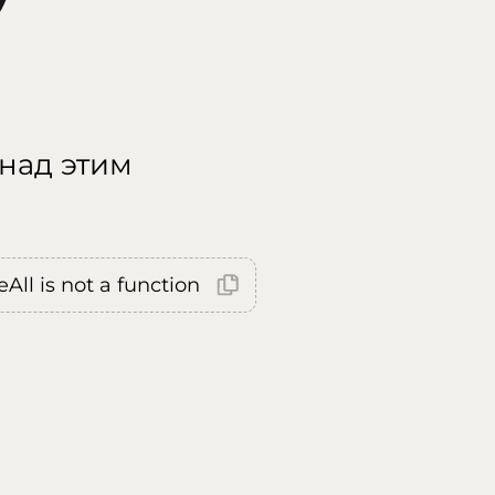
 над этим
All is not a function