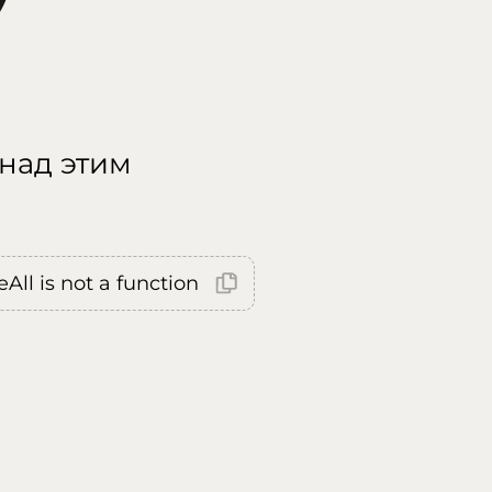
 над этим
All is not a function