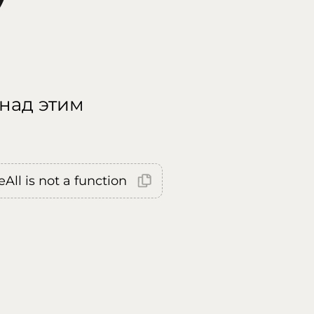
 над этим
All is not a function