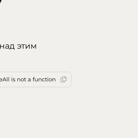
 над этим
All is not a function