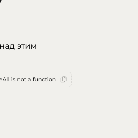
 над этим
All is not a function