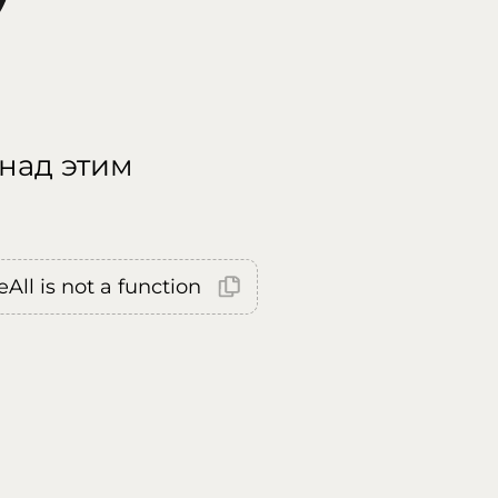
 над этим
All is not a function