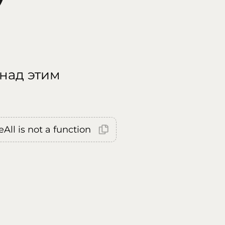
 над этим
All is not a function